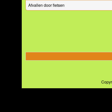
Afvallen door fietsen
Copyr